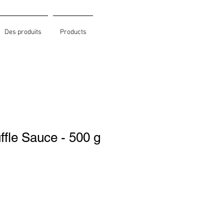
Des produits
Products
fle Sauce - 500 g